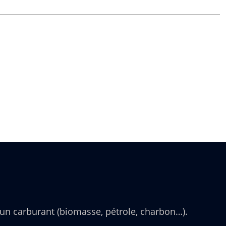
un carburant (biomasse, pétrole, charbon…).