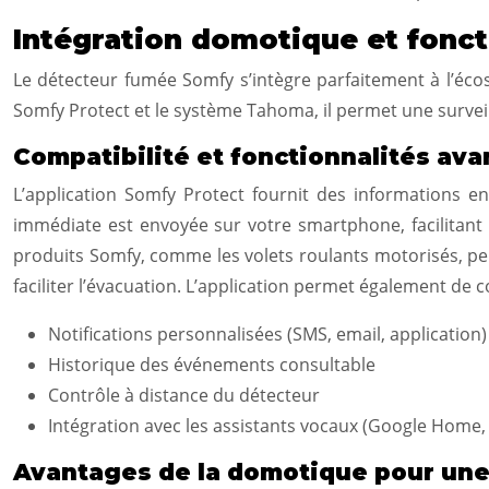
Intégration domotique et fonct
Le détecteur fumée Somfy s’intègre parfaitement à l’éco
Somfy Protect et le système Tahoma, il permet une surveill
Compatibilité et fonctionnalités av
L’application Somfy Protect fournit des informations en
immédiate est envoyée sur votre smartphone, facilitant u
produits Somfy, comme les volets roulants motorisés, pe
faciliter l’évacuation. L’application permet également de 
Notifications personnalisées (SMS, email, application)
Historique des événements consultable
Contrôle à distance du détecteur
Intégration avec les assistants vocaux (Google Home,
Avantages de la domotique pour une