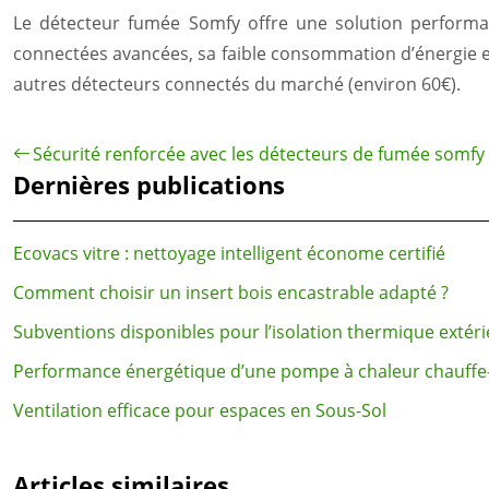
Le détecteur fumée Somfy offre une solution performant
connectées avancées, sa faible consommation d’énergie et 
autres détecteurs connectés du marché (environ 60€).
Sécurité renforcée avec les détecteurs de fumée somfy
Dernières publications
Ecovacs vitre : nettoyage intelligent économe certifié
Comment choisir un insert bois encastrable adapté ?
Subventions disponibles pour l’isolation thermique extér
Performance énergétique d’une pompe à chaleur chauffe
Ventilation efficace pour espaces en Sous-Sol
Articles similaires