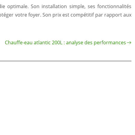
 optimale. Son installation simple, ses fonctionnalités
téger votre foyer. Son prix est compétitif par rapport aux
Chauffe-eau atlantic 200L : analyse des performances