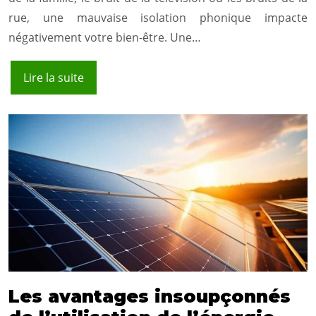
rue, une mauvaise isolation phonique impacte
négativement votre bien-être. Une…
Lire la suite
Les avantages insoupçonnés