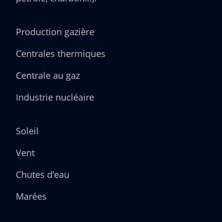
Production gazière
Centrales thermiques
Centrale au gaz
Industrie nucléaire
Soleil
Vent
Chutes d’eau
Marées