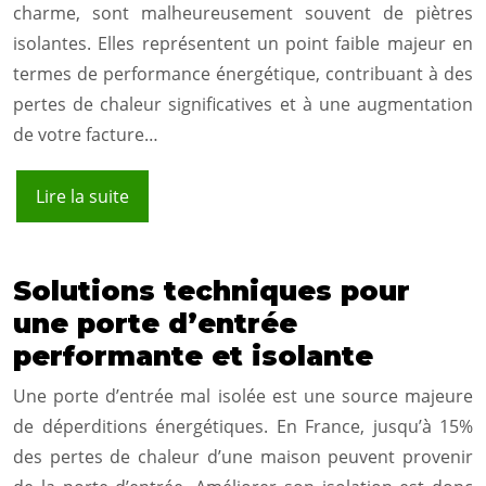
charme, sont malheureusement souvent de piètres
isolantes. Elles représentent un point faible majeur en
termes de performance énergétique, contribuant à des
pertes de chaleur significatives et à une augmentation
de votre facture…
Lire la suite
Solutions techniques pour
une porte d’entrée
performante et isolante
Une porte d’entrée mal isolée est une source majeure
de déperditions énergétiques. En France, jusqu’à 15%
des pertes de chaleur d’une maison peuvent provenir