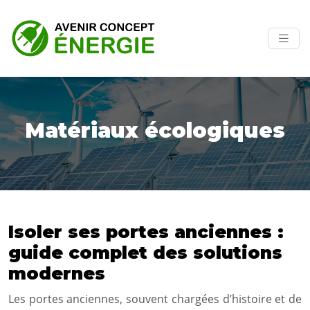
Matériaux écologiques
Isoler ses portes anciennes :
guide complet des solutions
modernes
Les portes anciennes, souvent chargées d’histoire et de