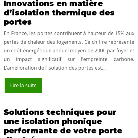
Innovations en matière
d’isolation thermique des
portes
En France, les portes contribuent à hauteur de 15% aux
pertes de chaleur des logements. Ce chiffre représente
un coût énergétique annuel moyen de 200€ par foyer et
un impact significatif sur l’empreinte carbone.
L’amélioration de l’isolation des portes est…
Lire la suite
Solutions techniques pour
une isolation phonique
performante de votre porte