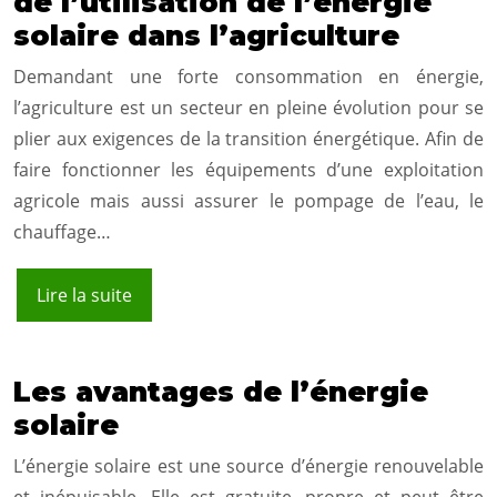
de l’utilisation de l’énergie
solaire dans l’agriculture
Demandant une forte consommation en énergie,
l’agriculture est un secteur en pleine évolution pour se
plier aux exigences de la transition énergétique. Afin de
faire fonctionner les équipements d’une exploitation
agricole mais aussi assurer le pompage de l’eau, le
chauffage…
Lire la suite
Les avantages de l’énergie
solaire
L’énergie solaire est une source d’énergie renouvelable