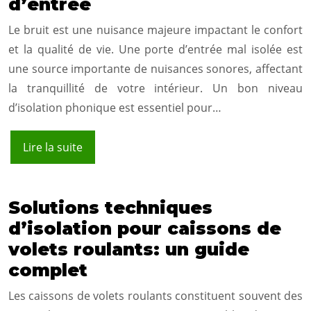
d’entrée
Le bruit est une nuisance majeure impactant le confort
et la qualité de vie. Une porte d’entrée mal isolée est
une source importante de nuisances sonores, affectant
la tranquillité de votre intérieur. Un bon niveau
d’isolation phonique est essentiel pour…
Lire la suite
Solutions techniques
d’isolation pour caissons de
volets roulants: un guide
complet
Les caissons de volets roulants constituent souvent des