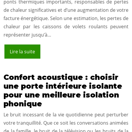
ponts thermiques importants, responsables de pertes
de chaleur significatives et d’une augmentation de votre
facture énergétique. Selon une estimation, les pertes de
chaleur par les caissons de volets roulants peuvent
représenter jusqu’à…
Lire la suite
Confort acoustique : choisir
une porte intérieure isolante
pour une meilleure isolation
phonique
Le bruit incessant de la vie quotidienne peut perturber
votre tranquillité. Que ce soit les conversations animées
de la famille, le bruit de la télévision ou les bruits de la