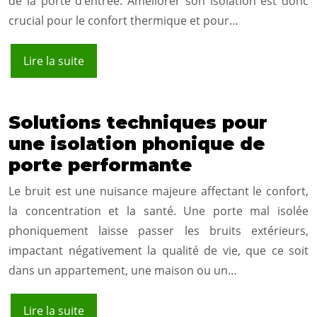
de la porte d’entrée. Améliorer son isolation est donc
crucial pour le confort thermique et pour…
Lire la suite
Solutions techniques pour
une isolation phonique de
porte performante
Le bruit est une nuisance majeure affectant le confort,
la concentration et la santé. Une porte mal isolée
phoniquement laisse passer les bruits extérieurs,
impactant négativement la qualité de vie, que ce soit
dans un appartement, une maison ou un…
Lire la suite