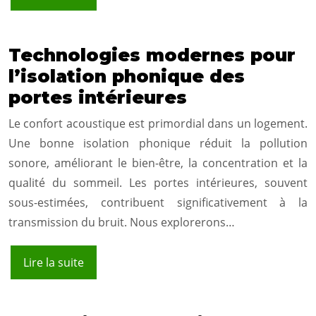
Technologies modernes pour
l’isolation phonique des
portes intérieures
Le confort acoustique est primordial dans un logement.
Une bonne isolation phonique réduit la pollution
sonore, améliorant le bien-être, la concentration et la
qualité du sommeil. Les portes intérieures, souvent
sous-estimées, contribuent significativement à la
transmission du bruit. Nous explorerons…
Lire la suite