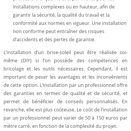
installations complexes ou en hauteur, afin de
garantir la sécurité, la qualité du travail et la
conformité aux normes en vigueur. Une installation
non conforme peut entraîner des risques
d’accidents et des pertes de garantie.
L’installation d’un brise-soleil peut être réalisée soi-
même (DIY) si l’on possède des compétences en
bricolage et les outils nécessaires. Cependant, il est
important de peser les avantages et les inconvénients
de cette option. L’installation par un professionnel offre
des garanties en termes de qualité et de sécurité, et
permet de bénéficier de conseils personnalisés. En
revanche, elle est plus coûteuse. Le coût de l’installation
par un professionnel peut varier de 50 à 150 euros par
mètre carré, en fonction de la complexité du projet.