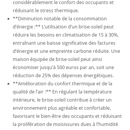
considérablement le confort des occupants et
réduisant le stress thermique.
**Diminution notable de la consommation
d’énergie :** L’utilisation d’un brise-soleil peut
réduire les besoins en climatisation de 15 à 30%,
entraînant une baisse significative des factures
d’énergie et une empreinte carbone réduite. Une
maison équipée de brise-soleil peut ainsi
économiser jusqu’à 500 euros par an, soit une
réduction de 25% des dépenses énergétiques.
**Amélioration du confort thermique et de la
qualité de l’air :** En régulant la température
intérieure, le brise-soleil contribue à créer un
environnement plus agréable et confortable,
favorisant le bien-être des occupants et réduisant
la prolifération de moisissures dues à l’humidité