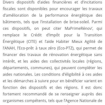
Divers dispositifs d’aides financières et d’incitations
fiscales sont disponibles pour encourager les travaux
d’amélioration de la performance énergétique des
bâtiments, tels que l’installation de brise-soleil. Parmi
ces dispositifs, on peut citer MaPrimeRénov’, qui
remplace le Crédit d’Impôt pour la Transition
Énergétique (CITE) et l’aide Habiter Mieux Agilité de
l’ANAH, l’Eco-prêt à taux zéro (Eco-PTZ), qui permet de
financer des travaux de rénovation énergétique sans
intérêt, et les aides des collectivités locales (régions,
départements, communes), qui peuvent compléter les
aides nationales. Les conditions d’éligibilité à ces aides
et les démarches à suivre pour en bénéficier varient en
fonction des dispositifs et des régions. Il est donc
fortement recommandé de se renseigner auprès des
organismes compétents, tels que l’Agence Nationale de