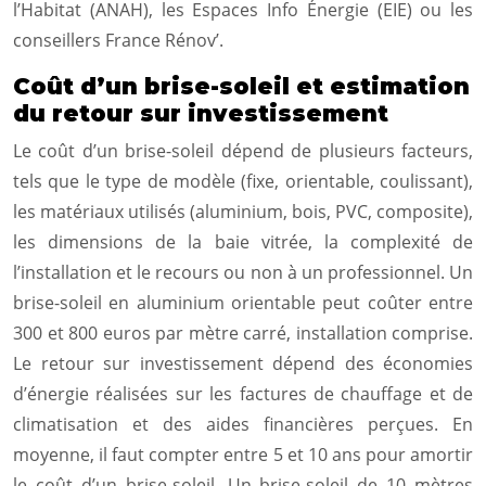
l’Habitat (ANAH), les Espaces Info Énergie (EIE) ou les
conseillers France Rénov’.
Coût d’un brise-soleil et estimation
du retour sur investissement
Le coût d’un brise-soleil dépend de plusieurs facteurs,
tels que le type de modèle (fixe, orientable, coulissant),
les matériaux utilisés (aluminium, bois, PVC, composite),
les dimensions de la baie vitrée, la complexité de
l’installation et le recours ou non à un professionnel. Un
brise-soleil en aluminium orientable peut coûter entre
300 et 800 euros par mètre carré, installation comprise.
Le retour sur investissement dépend des économies
d’énergie réalisées sur les factures de chauffage et de
climatisation et des aides financières perçues. En
moyenne, il faut compter entre 5 et 10 ans pour amortir
le coût d’un brise-soleil. Un brise-soleil de 10 mètres