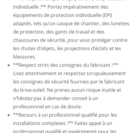
individuelle :** Portez impérativement des
équipements de protection individuelle (EPI)
adaptés, tels qu’un casque de chantier, des lunettes
de protection, des gants de travail et des
chaussures de sécurité, pour vous protéger contre
les chutes d’objets, les projections d’éclats et les
blessures.
**Respect strict des consignes du fabricant :**
Lisez attentivement et respectez scrupuleusement
les consignes de sécurité fournies par le fabricant
du brise-soleil. Ne prenez aucun risque inutile et
n’hésitez pas à demander conseil à un
professionnel en cas de doute.
**Recours à un professionnel qualifié pour les
installations complexes :** Faites appel à un
professionnel qualifié et expérimenté pour les