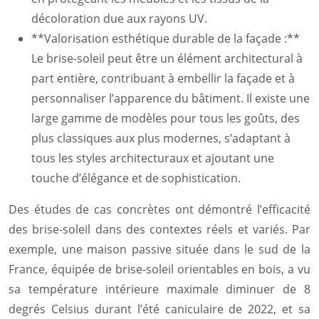
décoloration due aux rayons UV.
**Valorisation esthétique durable de la façade :**
Le brise-soleil peut être un élément architectural à
part entière, contribuant à embellir la façade et à
personnaliser l’apparence du bâtiment. Il existe une
large gamme de modèles pour tous les goûts, des
plus classiques aux plus modernes, s’adaptant à
tous les styles architecturaux et ajoutant une
touche d’élégance et de sophistication.
Des études de cas concrètes ont démontré l’efficacité
des brise-soleil dans des contextes réels et variés. Par
exemple, une maison passive située dans le sud de la
France, équipée de brise-soleil orientables en bois, a vu
sa température intérieure maximale diminuer de 8
degrés Celsius durant l’été caniculaire de 2022, et sa