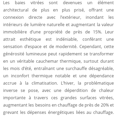
Les baies vitrées sont devenues un élément
architectural de plus en plus prisé, offrant une
connexion directe avec l’extérieur, inondant les
intérieurs de lumière naturelle et augmentant la valeur
immobilière d’une propriété de près de 15%. Leur
attrait esthétique est indéniable, conférant une
sensation d’espace et de modernité. Cependant, cette
générosité lumineuse peut rapidement se transformer
en un véritable cauchemar thermique, surtout durant
les mois d’été, entraînant une surchauffe désagréable,
un inconfort thermique notable et une dépendance
accrue à la climatisation. L’hiver, la problématique
inverse se pose, avec une déperdition de chaleur
importante à travers ces grandes surfaces vitrées,
augmentant les besoins en chauffage de près de 20% et
grevant les dépenses énergétiques liées au chauffage.