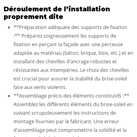
Déroulement de l’installation
proprement dite
**Préparation adéquate des supports de fixation
:** Préparez soigneusement les supports de
fixation en perçant la façade avec une perceuse
adaptée au matériau (béton, brique, bois, etc.) et en
installant des chevilles d’ancrage robustes et
résistantes aux intempéries. Le choix des chevilles
est crucial pour assurer la stabilité du brise-soleil
face aux vents violents.
**Assemblage précis des éléments constitutifs :**
Assemblez les différents éléments du brise-soleil en
suivant scrupuleusement les instructions de
montage fournies par le fabricant. Une erreur
d’assemblage peut compromettre la solidité et la