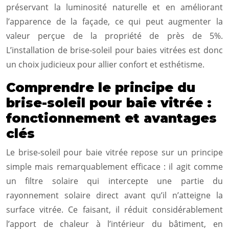
préservant la luminosité naturelle et en améliorant
l’apparence de la façade, ce qui peut augmenter la
valeur perçue de la propriété de près de 5%.
L’installation de brise-soleil pour baies vitrées est donc
un choix judicieux pour allier confort et esthétisme.
Comprendre le principe du
brise-soleil pour baie vitrée :
fonctionnement et avantages
clés
Le brise-soleil pour baie vitrée repose sur un principe
simple mais remarquablement efficace : il agit comme
un filtre solaire qui intercepte une partie du
rayonnement solaire direct avant qu’il n’atteigne la
surface vitrée. Ce faisant, il réduit considérablement
l’apport de chaleur à l’intérieur du bâtiment, en