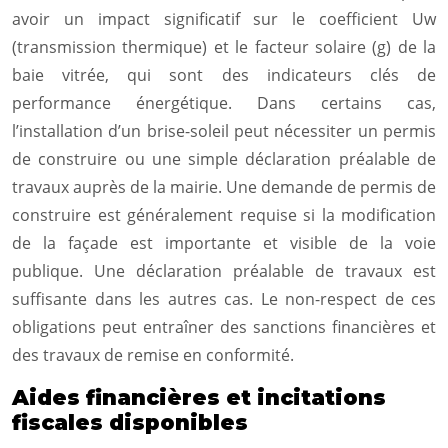
avoir un impact significatif sur le coefficient Uw
(transmission thermique) et le facteur solaire (g) de la
baie vitrée, qui sont des indicateurs clés de
performance énergétique. Dans certains cas,
l’installation d’un brise-soleil peut nécessiter un permis
de construire ou une simple déclaration préalable de
travaux auprès de la mairie. Une demande de permis de
construire est généralement requise si la modification
de la façade est importante et visible de la voie
publique. Une déclaration préalable de travaux est
suffisante dans les autres cas. Le non-respect de ces
obligations peut entraîner des sanctions financières et
des travaux de remise en conformité.
Aides financières et incitations
fiscales disponibles