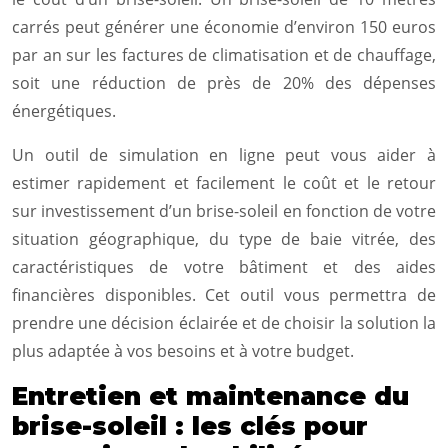
carrés peut générer une économie d’environ 150 euros
par an sur les factures de climatisation et de chauffage,
soit une réduction de près de 20% des dépenses
énergétiques.
Un outil de simulation en ligne peut vous aider à
estimer rapidement et facilement le coût et le retour
sur investissement d’un brise-soleil en fonction de votre
situation géographique, du type de baie vitrée, des
caractéristiques de votre bâtiment et des aides
financières disponibles. Cet outil vous permettra de
prendre une décision éclairée et de choisir la solution la
plus adaptée à vos besoins et à votre budget.
Entretien et maintenance du
brise-soleil : les clés pour