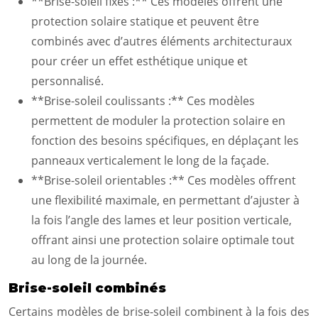
**Brise-soleil fixes :** Ces modèles offrent une
protection solaire statique et peuvent être
combinés avec d’autres éléments architecturaux
pour créer un effet esthétique unique et
personnalisé.
**Brise-soleil coulissants :** Ces modèles
permettent de moduler la protection solaire en
fonction des besoins spécifiques, en déplaçant les
panneaux verticalement le long de la façade.
**Brise-soleil orientables :** Ces modèles offrent
une flexibilité maximale, en permettant d’ajuster à
la fois l’angle des lames et leur position verticale,
offrant ainsi une protection solaire optimale tout
au long de la journée.
Brise-soleil combinés
Certains modèles de brise-soleil combinent à la fois des