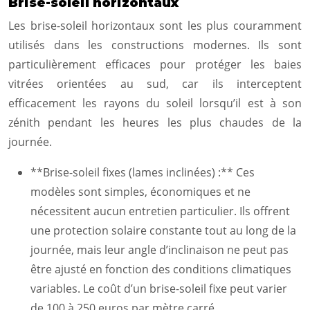
Brise-soleil horizontaux
Les brise-soleil horizontaux sont les plus couramment
utilisés dans les constructions modernes. Ils sont
particulièrement efficaces pour protéger les baies
vitrées orientées au sud, car ils interceptent
efficacement les rayons du soleil lorsqu’il est à son
zénith pendant les heures les plus chaudes de la
journée.
**Brise-soleil fixes (lames inclinées) :** Ces
modèles sont simples, économiques et ne
nécessitent aucun entretien particulier. Ils offrent
une protection solaire constante tout au long de la
journée, mais leur angle d’inclinaison ne peut pas
être ajusté en fonction des conditions climatiques
variables. Le coût d’un brise-soleil fixe peut varier
de 100 à 250 euros par mètre carré.