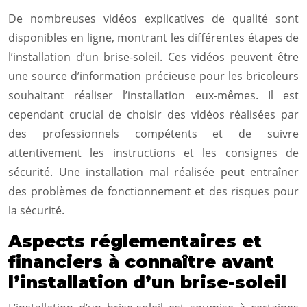
De nombreuses vidéos explicatives de qualité sont
disponibles en ligne, montrant les différentes étapes de
l’installation d’un brise-soleil. Ces vidéos peuvent être
une source d’information précieuse pour les bricoleurs
souhaitant réaliser l’installation eux-mêmes. Il est
cependant crucial de choisir des vidéos réalisées par
des professionnels compétents et de suivre
attentivement les instructions et les consignes de
sécurité. Une installation mal réalisée peut entraîner
des problèmes de fonctionnement et des risques pour
la sécurité.
Aspects réglementaires et
financiers à connaître avant
l’installation d’un brise-soleil