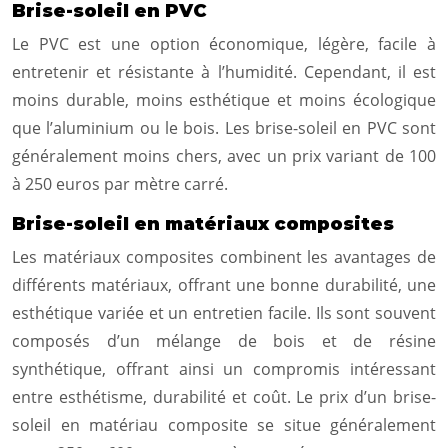
Brise-soleil en PVC
Le PVC est une option économique, légère, facile à
entretenir et résistante à l’humidité. Cependant, il est
moins durable, moins esthétique et moins écologique
que l’aluminium ou le bois. Les brise-soleil en PVC sont
généralement moins chers, avec un prix variant de 100
à 250 euros par mètre carré.
Brise-soleil en matériaux composites
Les matériaux composites combinent les avantages de
différents matériaux, offrant une bonne durabilité, une
esthétique variée et un entretien facile. Ils sont souvent
composés d’un mélange de bois et de résine
synthétique, offrant ainsi un compromis intéressant
entre esthétisme, durabilité et coût. Le prix d’un brise-
soleil en matériau composite se situe généralement