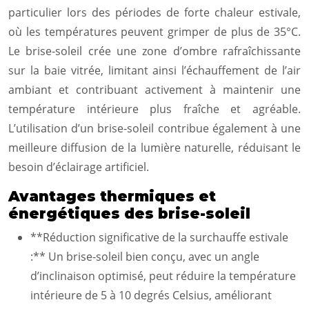
particulier lors des périodes de forte chaleur estivale,
où les températures peuvent grimper de plus de 35°C.
Le brise-soleil crée une zone d’ombre rafraîchissante
sur la baie vitrée, limitant ainsi l’échauffement de l’air
ambiant et contribuant activement à maintenir une
température intérieure plus fraîche et agréable.
L’utilisation d’un brise-soleil contribue également à une
meilleure diffusion de la lumière naturelle, réduisant le
besoin d’éclairage artificiel.
Avantages thermiques et
énergétiques des brise-soleil
**Réduction significative de la surchauffe estivale
:** Un brise-soleil bien conçu, avec un angle
d’inclinaison optimisé, peut réduire la température
intérieure de 5 à 10 degrés Celsius, améliorant