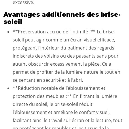
excessive.
Avantages additionnels des brise-
soleil
**Préservation accrue de l’intimité :** Le brise-
soleil peut agir comme un écran visuel efficace,
protégeant l’intérieur du bâtiment des regards
indiscrets des voisins ou des passants sans pour
autant obscurcir excessivement la pièce. Cela
permet de profiter de la lumière naturelle tout en
se sentant en sécurité et à l’abri.
**Réduction notable de l’éblouissement et
protection des meubles :** En filtrant la lumière
directe du soleil, le brise-soleil réduit
l’éblouissement et améliore le confort visuel,
facilitant ainsi le travail sur écran et la lecture, tout
en protégeant les meubles et les tissus de la