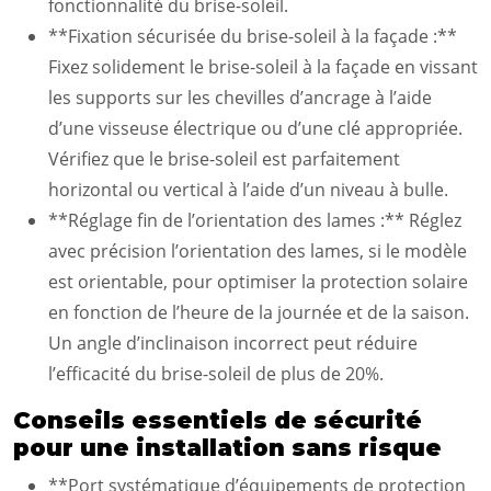
fonctionnalité du brise-soleil.
**Fixation sécurisée du brise-soleil à la façade :**
Fixez solidement le brise-soleil à la façade en vissant
les supports sur les chevilles d’ancrage à l’aide
d’une visseuse électrique ou d’une clé appropriée.
Vérifiez que le brise-soleil est parfaitement
horizontal ou vertical à l’aide d’un niveau à bulle.
**Réglage fin de l’orientation des lames :** Réglez
avec précision l’orientation des lames, si le modèle
est orientable, pour optimiser la protection solaire
en fonction de l’heure de la journée et de la saison.
Un angle d’inclinaison incorrect peut réduire
l’efficacité du brise-soleil de plus de 20%.
Conseils essentiels de sécurité
pour une installation sans risque
**Port systématique d’équipements de protection