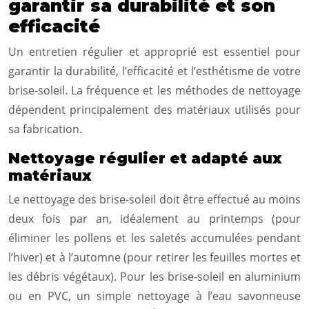
garantir sa durabilité et son
efficacité
Un entretien régulier et approprié est essentiel pour
garantir la durabilité, l’efficacité et l’esthétisme de votre
brise-soleil. La fréquence et les méthodes de nettoyage
dépendent principalement des matériaux utilisés pour
sa fabrication.
Nettoyage régulier et adapté aux
matériaux
Le nettoyage des brise-soleil doit être effectué au moins
deux fois par an, idéalement au printemps (pour
éliminer les pollens et les saletés accumulées pendant
l’hiver) et à l’automne (pour retirer les feuilles mortes et
les débris végétaux). Pour les brise-soleil en aluminium
ou en PVC, un simple nettoyage à l’eau savonneuse