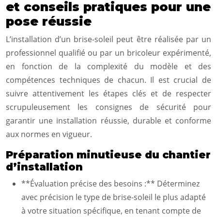
et conseils pratiques pour une
pose réussie
L’installation d’un brise-soleil peut être réalisée par un
professionnel qualifié ou par un bricoleur expérimenté,
en fonction de la complexité du modèle et des
compétences techniques de chacun. Il est crucial de
suivre attentivement les étapes clés et de respecter
scrupuleusement les consignes de sécurité pour
garantir une installation réussie, durable et conforme
aux normes en vigueur.
Préparation minutieuse du chantier
d’installation
**Évaluation précise des besoins :** Déterminez
avec précision le type de brise-soleil le plus adapté
à votre situation spécifique, en tenant compte de