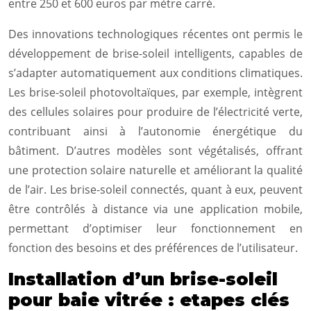
entre 250 et 600 euros par mètre carré.
Des innovations technologiques récentes ont permis le
développement de brise-soleil intelligents, capables de
s’adapter automatiquement aux conditions climatiques.
Les brise-soleil photovoltaïques, par exemple, intègrent
des cellules solaires pour produire de l’électricité verte,
contribuant ainsi à l’autonomie énergétique du
bâtiment. D’autres modèles sont végétalisés, offrant
une protection solaire naturelle et améliorant la qualité
de l’air. Les brise-soleil connectés, quant à eux, peuvent
être contrôlés à distance via une application mobile,
permettant d’optimiser leur fonctionnement en
fonction des besoins et des préférences de l’utilisateur.
Installation d’un brise-soleil
pour baie vitrée : etapes clés