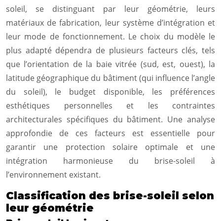
soleil, se distinguant par leur géométrie, leurs
matériaux de fabrication, leur système d’intégration et
leur mode de fonctionnement. Le choix du modèle le
plus adapté dépendra de plusieurs facteurs clés, tels
que l’orientation de la baie vitrée (sud, est, ouest), la
latitude géographique du bâtiment (qui influence l’angle
du soleil), le budget disponible, les préférences
esthétiques personnelles et les contraintes
architecturales spécifiques du bâtiment. Une analyse
approfondie de ces facteurs est essentielle pour
garantir une protection solaire optimale et une
intégration harmonieuse du brise-soleil à
l’environnement existant.
Classification des brise-soleil selon
leur géométrie