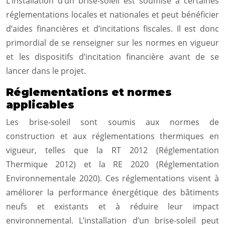
L’installation d’un brise-soleil est soumise à certaines
réglementations locales et nationales et peut bénéficier
d’aides financières et d’incitations fiscales. Il est donc
primordial de se renseigner sur les normes en vigueur
et les dispositifs d’incitation financière avant de se
lancer dans le projet.
Réglementations et normes
applicables
Les brise-soleil sont soumis aux normes de
construction et aux réglementations thermiques en
vigueur, telles que la RT 2012 (Réglementation
Thermique 2012) et la RE 2020 (Réglementation
Environnementale 2020). Ces réglementations visent à
améliorer la performance énergétique des bâtiments
neufs et existants et à réduire leur impact
environnemental. L’installation d’un brise-soleil peut