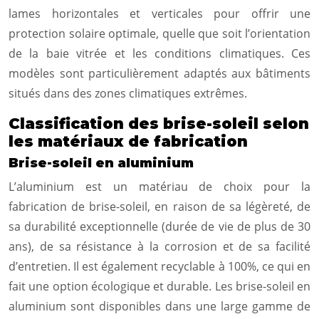
lames horizontales et verticales pour offrir une
protection solaire optimale, quelle que soit l’orientation
de la baie vitrée et les conditions climatiques. Ces
modèles sont particulièrement adaptés aux bâtiments
situés dans des zones climatiques extrêmes.
Classification des brise-soleil selon
les matériaux de fabrication
Brise-soleil en aluminium
L’aluminium est un matériau de choix pour la
fabrication de brise-soleil, en raison de sa légèreté, de
sa durabilité exceptionnelle (durée de vie de plus de 30
ans), de sa résistance à la corrosion et de sa facilité
d’entretien. Il est également recyclable à 100%, ce qui en
fait une option écologique et durable. Les brise-soleil en
aluminium sont disponibles dans une large gamme de