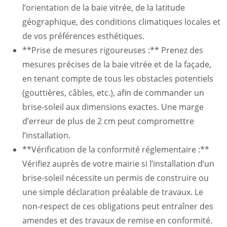
l’orientation de la baie vitrée, de la latitude
géographique, des conditions climatiques locales et
de vos préférences esthétiques.
**Prise de mesures rigoureuses :** Prenez des
mesures précises de la baie vitrée et de la façade,
en tenant compte de tous les obstacles potentiels
(gouttières, câbles, etc.), afin de commander un
brise-soleil aux dimensions exactes. Une marge
d’erreur de plus de 2 cm peut compromettre
l’installation.
**Vérification de la conformité réglementaire :**
Vérifiez auprès de votre mairie si l’installation d’un
brise-soleil nécessite un permis de construire ou
une simple déclaration préalable de travaux. Le
non-respect de ces obligations peut entraîner des
amendes et des travaux de remise en conformité.