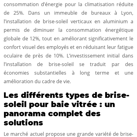
consommation d’énergie pour la climatisation réduite
de 25%. Dans un immeuble de bureaux à Lyon,
l’installation de brise-soleil verticaux en aluminium a
permis de diminuer la consommation énergétique
globale de 12%, tout en améliorant significativement le
confort visuel des employés et en réduisant leur fatigue
oculaire de près de 10%. L’investissement initial dans
l’installation de brise-soleil se traduit par des
économies substantielles à long terme et une
amélioration du cadre de vie.
Les différents types de brise-
soleil pour baie vitrée : un
panorama complet des
solutions
Le marché actuel propose une grande variété de brise-