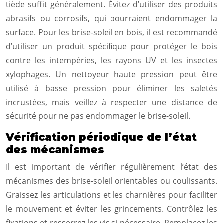
tiède suffit généralement. Évitez d’utiliser des produits
abrasifs ou corrosifs, qui pourraient endommager la
surface. Pour les brise-soleil en bois, il est recommandé
d’utiliser un produit spécifique pour protéger le bois
contre les intempéries, les rayons UV et les insectes
xylophages. Un nettoyeur haute pression peut être
utilisé à basse pression pour éliminer les saletés
incrustées, mais veillez à respecter une distance de
sécurité pour ne pas endommager le brise-soleil.
Vérification périodique de l’état
des mécanismes
Il est important de vérifier régulièrement l’état des
mécanismes des brise-soleil orientables ou coulissants.
Graissez les articulations et les charnières pour faciliter
le mouvement et éviter les grincements. Contrôlez les
fixations et resserrez les vis si nécessaire. Remplacez les