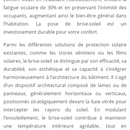
fatigue oculaire de 30% et en préservant l’intimité des
occupants, augmentant ainsi le bien-être général dans
l’habitation. La pose de brise-soleil est un
investissement durable pour votre confort.
Parmi les différentes solutions de protection solaire
existantes, comme les stores vénitiens ou les films
solaires, le brise-soleil se distingue par son efficacité, sa
durabilité, son esthétique et sa capacité à s’intégrer
harmonieusement à l’architecture du bâtiment. Il s’agit
d’un dispositif architectural composé de lames ou de
panneaux, généralement horizontaux ou verticaux,
positionnés stratégiquement devant la baie vitrée pour
intercepter les rayons du soleil. En modulant
l’ensoleillement, le brise-soleil contribue à maintenir
une température intérieure agréable, tout en