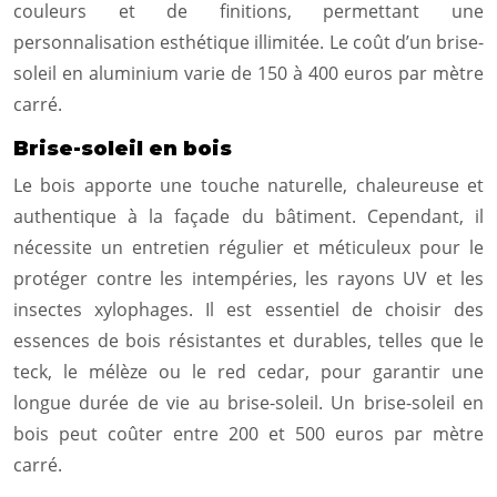
couleurs et de finitions, permettant une
personnalisation esthétique illimitée. Le coût d’un brise-
soleil en aluminium varie de 150 à 400 euros par mètre
carré.
Brise-soleil en bois
Le bois apporte une touche naturelle, chaleureuse et
authentique à la façade du bâtiment. Cependant, il
nécessite un entretien régulier et méticuleux pour le
protéger contre les intempéries, les rayons UV et les
insectes xylophages. Il est essentiel de choisir des
essences de bois résistantes et durables, telles que le
teck, le mélèze ou le red cedar, pour garantir une
longue durée de vie au brise-soleil. Un brise-soleil en
bois peut coûter entre 200 et 500 euros par mètre
carré.