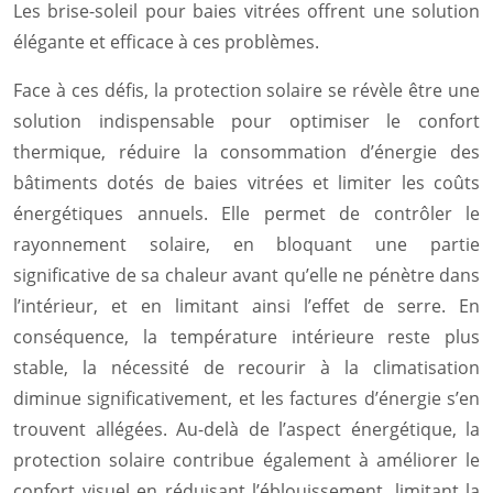
Les brise-soleil pour baies vitrées offrent une solution
élégante et efficace à ces problèmes.
Face à ces défis, la protection solaire se révèle être une
solution indispensable pour optimiser le confort
thermique, réduire la consommation d’énergie des
bâtiments dotés de baies vitrées et limiter les coûts
énergétiques annuels. Elle permet de contrôler le
rayonnement solaire, en bloquant une partie
significative de sa chaleur avant qu’elle ne pénètre dans
l’intérieur, et en limitant ainsi l’effet de serre. En
conséquence, la température intérieure reste plus
stable, la nécessité de recourir à la climatisation
diminue significativement, et les factures d’énergie s’en
trouvent allégées. Au-delà de l’aspect énergétique, la
protection solaire contribue également à améliorer le
confort visuel en réduisant l’éblouissement, limitant la