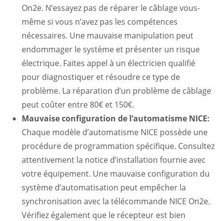
On2e. N’essayez pas de réparer le câblage vous-
même si vous n’avez pas les compétences
nécessaires. Une mauvaise manipulation peut
endommager le système et présenter un risque
électrique. Faites appel à un électricien qualifié
pour diagnostiquer et résoudre ce type de
problème. La réparation d’un problème de câblage
peut coûter entre 80€ et 150€.
Mauvaise configuration de l’automatisme NICE:
Chaque modèle d’automatisme NICE possède une
procédure de programmation spécifique. Consultez
attentivement la notice d’installation fournie avec
votre équipement. Une mauvaise configuration du
système d’automatisation peut empêcher la
synchronisation avec la télécommande NICE On2e.
Vérifiez également que le récepteur est bien