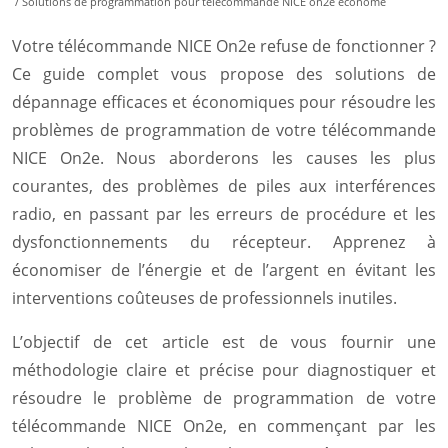
/ Solutions de programmation pour télécommande NICE on2e économe
Votre télécommande NICE On2e refuse de fonctionner ?
Ce guide complet vous propose des solutions de
dépannage efficaces et économiques pour résoudre les
problèmes de programmation de votre télécommande
NICE On2e. Nous aborderons les causes les plus
courantes, des problèmes de piles aux interférences
radio, en passant par les erreurs de procédure et les
dysfonctionnements du récepteur. Apprenez à
économiser de l’énergie et de l’argent en évitant les
interventions coûteuses de professionnels inutiles.
L’objectif de cet article est de vous fournir une
méthodologie claire et précise pour diagnostiquer et
résoudre le problème de programmation de votre
télécommande NICE On2e, en commençant par les