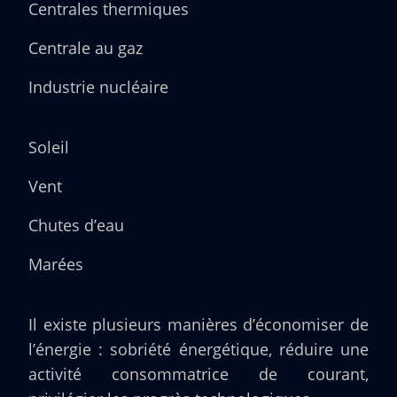
Centrales thermiques
Centrale au gaz
Industrie nucléaire
Soleil
Vent
Chutes d’eau
Marées
Il existe plusieurs manières d’économiser de
l’énergie : sobriété énergétique, réduire une
activité consommatrice de courant,