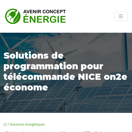
Solutions de
programmation pour
télécommande NICE on2e
économe
/
Solutions énergétiques