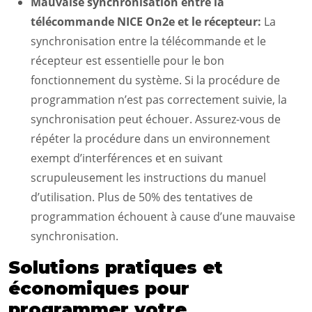
Mauvaise synchronisation entre la
télécommande NICE On2e et le récepteur:
La
synchronisation entre la télécommande et le
récepteur est essentielle pour le bon
fonctionnement du système. Si la procédure de
programmation n’est pas correctement suivie, la
synchronisation peut échouer. Assurez-vous de
répéter la procédure dans un environnement
exempt d’interférences et en suivant
scrupuleusement les instructions du manuel
d’utilisation. Plus de 50% des tentatives de
programmation échouent à cause d’une mauvaise
synchronisation.
Solutions pratiques et
économiques pour
programmer votre