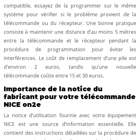
compatible, essayez de la programmer sur le même
système pour vérifier si le problème provient de la
télécommande ou du récepteur. Une bonne pratique
consiste à maintenir une distance d’au moins 5 mètres
entre la télécommande et le récepteur pendant la
procédure de programmation pour éviter les
interférences. Le coût de remplacement d’une pile est
d’environ 2 euros, tandis qu’une nouvelle
télécommande coûte entre 15 et 30 euros.
Importance de la notice du
fabricant pour votre télécommande
NICE on2e
La notice d’utilisation fournie avec votre équipement
NICE est une source d’information essentielle. Elle
contient des instructions détaillées sur la procédure de