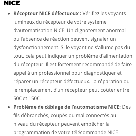
NICE
Récepteur NICE défectueux :
Vérifiez les voyants
lumineux du récepteur de votre système
d’automatisation NICE. Un clignotement anormal
ou l’absence de réaction peuvent signaler un
dysfonctionnement. Si le voyant ne s’allume pas du
tout, cela peut indiquer un problème d’alimentation
du récepteur. Il est fortement recommandé de faire
appel à un professionnel pour diagnostiquer et
réparer un récepteur défectueux. La réparation ou
le remplacement d’un récepteur peut coûter entre
50€ et 150€.
Problème de câblage de l’automatisme NICE:
Des
fils débranchés, coupés ou mal connectés au
niveau du récepteur peuvent empêcher la
programmation de votre télécommande NICE