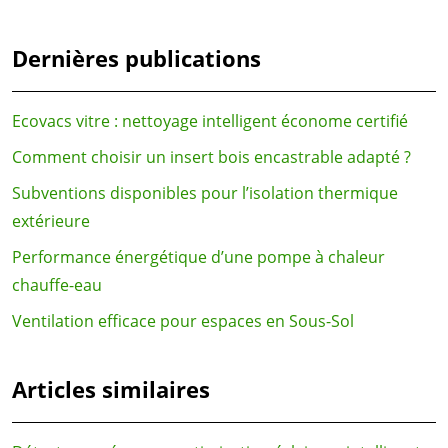
Dernières publications
Ecovacs vitre : nettoyage intelligent économe certifié
Comment choisir un insert bois encastrable adapté ?
Subventions disponibles pour l’isolation thermique
extérieure
Performance énergétique d’une pompe à chaleur
chauffe-eau
Ventilation efficace pour espaces en Sous-Sol
Articles similaires