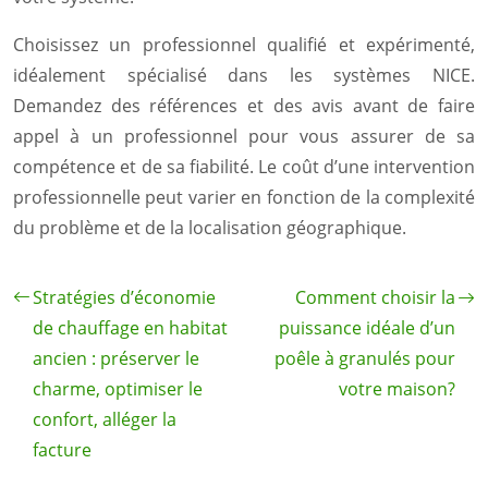
Choisissez un professionnel qualifié et expérimenté,
idéalement spécialisé dans les systèmes NICE.
Demandez des références et des avis avant de faire
appel à un professionnel pour vous assurer de sa
compétence et de sa fiabilité. Le coût d’une intervention
professionnelle peut varier en fonction de la complexité
du problème et de la localisation géographique.
Stratégies d’économie
Comment choisir la
de chauffage en habitat
puissance idéale d’un
ancien : préserver le
poêle à granulés pour
charme, optimiser le
votre maison?
confort, alléger la
facture