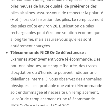
piles neuves de haute qualité, de préférence des
piles alcalines. Assurez-vous de respecter la polarité
(+ et -) lors de l’insertion des piles. Le remplacement
des piles coûte environ 2€. L’utilisation de piles
rechargeables peut être une solution économique
à long terme, mais assurez-vous qu’elles sont
entièrement chargées.
Télécommande NICE On2e défectueuse :
Examinez attentivement votre télécommande. Des
boutons bloqués, une coque fissurée, des traces
d’oxydation ou d’humidité peuvent indiquer une
défaillance interne. Si vous observez des anomalies
physiques, il est probable que votre télécommande
soit endommagée et nécessite un remplacement.
Le coût de remplacement d’une télécommande
NICE On2e varie entre 15€ et 30€.