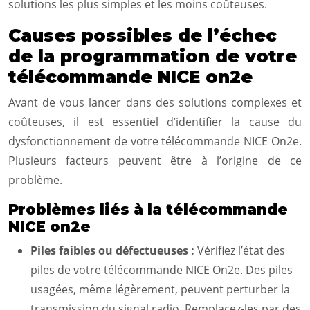
solutions les plus simples et les moins coûteuses.
Causes possibles de l’échec
de la programmation de votre
télécommande NICE on2e
Avant de vous lancer dans des solutions complexes et
coûteuses, il est essentiel d’identifier la cause du
dysfonctionnement de votre télécommande NICE On2e.
Plusieurs facteurs peuvent être à l’origine de ce
problème.
Problèmes liés à la télécommande
NICE on2e
Piles faibles ou défectueuses :
Vérifiez l’état des
piles de votre télécommande NICE On2e. Des piles
usagées, même légèrement, peuvent perturber la
transmission du signal radio. Remplacez-les par des