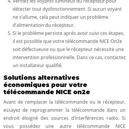
Vérifiez les voyants lumineux du récepteur pour
détecter tout dysfonctionnement. Si aucun voyant
ne s’allume, cela peut indiquer un problème
d’alimentation du récepteur.
Si le problème persiste après avoir suivi ces étapes,
il est possible que votre télécommande NICE On2e
soit défectueuse ou que le récepteur nécessite une
intervention professionnelle. Dans ce cas, contactez
un installateur qualifié.
Solutions alternatives
économiques pour votre
télécommande NICE on2e
Avant de remplacer la télécommande ou le récepteur,
essayez de reprogrammer la télécommande dans un
endroit éloigné des sources d’interférences radio. Si
vous possédez une autre télécommande NICE