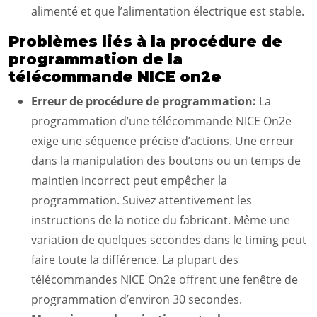
alimenté et que l’alimentation électrique est stable.
Problèmes liés à la procédure de
programmation de la
télécommande NICE on2e
Erreur de procédure de programmation:
La
programmation d’une télécommande NICE On2e
exige une séquence précise d’actions. Une erreur
dans la manipulation des boutons ou un temps de
maintien incorrect peut empêcher la
programmation. Suivez attentivement les
instructions de la notice du fabricant. Même une
variation de quelques secondes dans le timing peut
faire toute la différence. La plupart des
télécommandes NICE On2e offrent une fenêtre de
programmation d’environ 30 secondes.