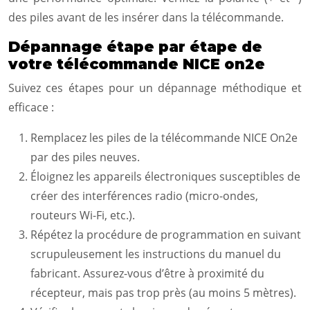
des piles avant de les insérer dans la télécommande.
Dépannage étape par étape de
votre télécommande NICE on2e
Suivez ces étapes pour un dépannage méthodique et
efficace :
Remplacez les piles de la télécommande NICE On2e
par des piles neuves.
Éloignez les appareils électroniques susceptibles de
créer des interférences radio (micro-ondes,
routeurs Wi-Fi, etc.).
Répétez la procédure de programmation en suivant
scrupuleusement les instructions du manuel du
fabricant. Assurez-vous d’être à proximité du
récepteur, mais pas trop près (au moins 5 mètres).