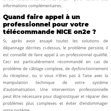
informations complémentaires.
Quand faire appel à un
professionnel pour votre
télécommande NICE on2e ?
Si, après avoir essayé toutes les solutions de
dépannage décrites ci-dessus, le problème persiste, il
est conseillé de faire appel à un professionnel qualifié.
Ceci est particulièrement recommandé en cas de
problème de câblage complexe, de dysfonctionnement
du récepteur, ou si vous n’êtes pas à l’aise avec la
manipulation technique de votre système
d’automatisation. Une intervention professionnelle
peut être nécessaire pour diagnostiquer et réparer des
problèmes plus complexes et éviter d’endommager
votre système.