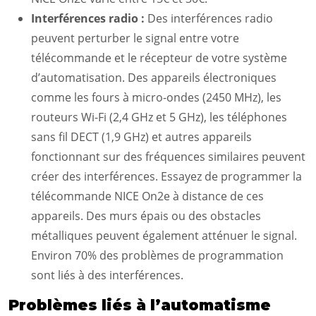
Interférences radio :
Des interférences radio
peuvent perturber le signal entre votre
télécommande et le récepteur de votre système
d’automatisation. Des appareils électroniques
comme les fours à micro-ondes (2450 MHz), les
routeurs Wi-Fi (2,4 GHz et 5 GHz), les téléphones
sans fil DECT (1,9 GHz) et autres appareils
fonctionnant sur des fréquences similaires peuvent
créer des interférences. Essayez de programmer la
télécommande NICE On2e à distance de ces
appareils. Des murs épais ou des obstacles
métalliques peuvent également atténuer le signal.
Environ 70% des problèmes de programmation
sont liés à des interférences.
Problèmes liés à l’automatisme