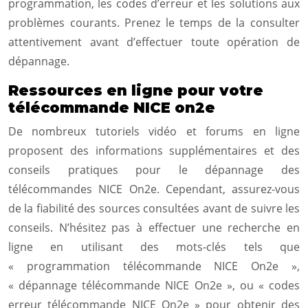
programmation, les codes d’erreur et les solutions aux
problèmes courants. Prenez le temps de la consulter
attentivement avant d’effectuer toute opération de
dépannage.
Ressources en ligne pour votre
télécommande NICE on2e
De nombreux tutoriels vidéo et forums en ligne
proposent des informations supplémentaires et des
conseils pratiques pour le dépannage des
télécommandes NICE On2e. Cependant, assurez-vous
de la fiabilité des sources consultées avant de suivre les
conseils. N’hésitez pas à effectuer une recherche en
ligne en utilisant des mots-clés tels que
« programmation télécommande NICE On2e »,
« dépannage télécommande NICE On2e », ou « codes
erreur télécommande NICE On2e » pour obtenir des