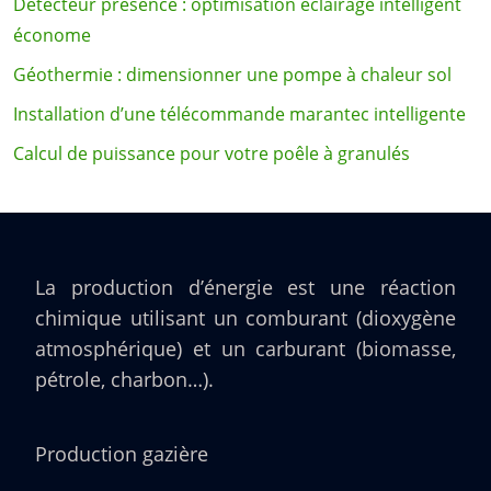
Détecteur présence : optimisation éclairage intelligent
économe
Géothermie : dimensionner une pompe à chaleur sol
Installation d’une télécommande marantec intelligente
Calcul de puissance pour votre poêle à granulés
La production d’énergie est une réaction
chimique utilisant un comburant (dioxygène
atmosphérique) et un carburant (biomasse,
pétrole, charbon…).
Production gazière