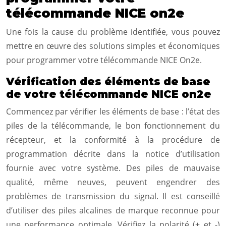
télécommande NICE on2e
Une fois la cause du problème identifiée, vous pouvez
mettre en œuvre des solutions simples et économiques
pour programmer votre télécommande NICE On2e.
Vérification des éléments de base
de votre télécommande NICE on2e
Commencez par vérifier les éléments de base : l’état des
piles de la télécommande, le bon fonctionnement du
récepteur, et la conformité à la procédure de
programmation décrite dans la notice d’utilisation
fournie avec votre système. Des piles de mauvaise
qualité, même neuves, peuvent engendrer des
problèmes de transmission du signal. Il est conseillé
d’utiliser des piles alcalines de marque reconnue pour
une performance optimale. Vérifiez la polarité (+ et -)