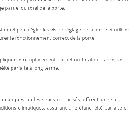
 partiel ou total de la porte.
onnel peut régler les vis de réglage de la porte et utiliser
urer le fonctionnement correct de la porte.
pliquer le remplacement partiel ou total du cadre, selon
éité parfaite à long terme.
omatiques ou les seuils motorisés, offrent une solution
tions climatiques, assurant une étanchéité parfaite en