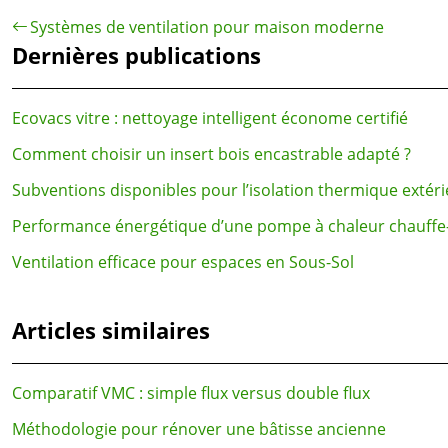
Systèmes de ventilation pour maison moderne
Dernières publications
Ecovacs vitre : nettoyage intelligent économe certifié
Comment choisir un insert bois encastrable adapté ?
Subventions disponibles pour l’isolation thermique extér
Performance énergétique d’une pompe à chaleur chauffe
Ventilation efficace pour espaces en Sous-Sol
Articles similaires
Comparatif VMC : simple flux versus double flux
Méthodologie pour rénover une bâtisse ancienne