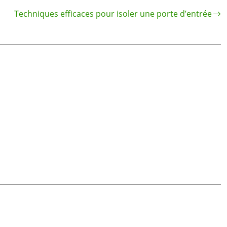
Techniques efficaces pour isoler une porte d’entrée