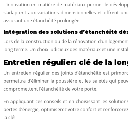
L’innovation en matière de matériaux permet le dévelop
s’adaptent aux variations dimensionnelles et offrent un
assurant une étanchéité prolongée.
Intégration des solutions d’étanchéité dè
Lors de la construction ou de la rénovation d’un logement
long terme. Un choix judicieux des matériaux et une instal
Entretien régulier: clé de la lo
Un entretien régulier des joints d’étanchéité est primord
permettra d’éliminer la poussière et les saletés qui peu
compromettent l’étanchéité de votre porte.
En appliquant ces conseils et en choisissant les solution
pertes d’énergie, optimiserez votre confort et renforcere
la clé!