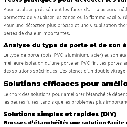
Pour localiser précisément les fuites d’air, plusieurs
permettra de visualiser les zones où la flamme vacille, r
Pour une détection plus précise et une visualisation th
pertes de chaleur importantes.
Analyse du type de porte et de son é
Le type de porte (bois, PVC, aluminium, acier) et son ét
meilleure isolation qu’une porte en PVC fin. Les portes a
des solutions spécifiques. L’existence d’un double vitrag
Solutions efficaces pour amélio
Le choix des solutions pour améliorer l’étanchéité dépend
les petites fuites, tandis que les problèmes plus importan
Solutions simples et rapides (DIY)
Brosses d’étanchéité: une solution facile 